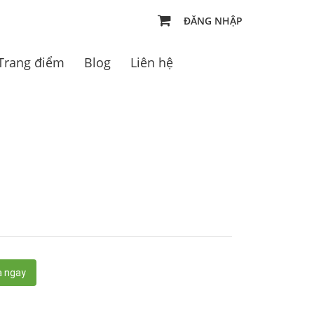
ĐĂNG NHẬP
Trang điểm
Blog
Liên hệ
 ngay